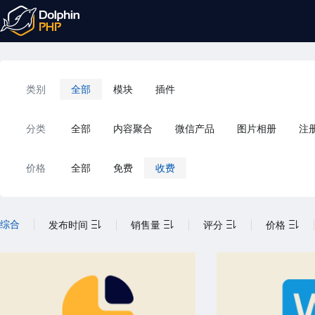
类别
全部
模块
插件
分类
全部
内容聚合
微信产品
图片相册
注
价格
全部
免费
收费
综合
发布时间
销售量
评分
价格