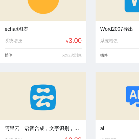
echart图表
Word2007导出
3.00
系统增强
系统增强
¥
插件
6292次浏览
插件
阿里云，语音合成，文字识别，发短信，智能2020-07
ai