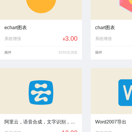
echart图表
chart图表
3.00
系统增强
系统增强
¥
插件
6293次浏览
插件
阿里云，语音合成，文字识别，发短信，智能2020-07
Word2007导出