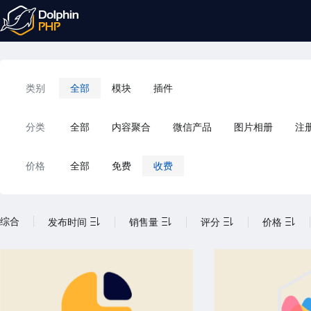
类别
全部
模块
插件
分类
全部
内容聚合
微信产品
图片相册
注
价格
全部
免费
收费
综合
发布时间
销售量
评分
价格