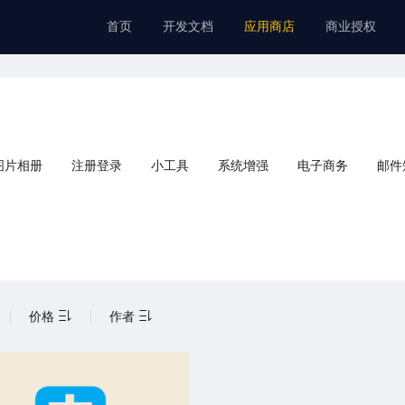
首页
开发文档
应用商店
商业授权
图片相册
注册登录
小工具
系统增强
电子商务
邮件
价格
作者