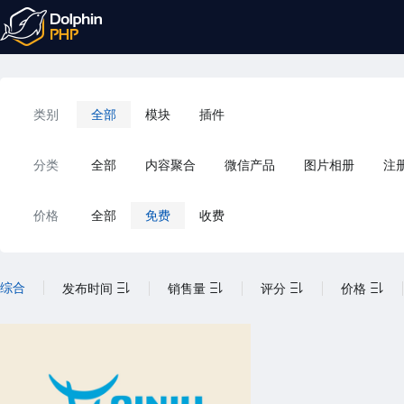
类别
全部
模块
插件
分类
全部
内容聚合
微信产品
图片相册
注
价格
全部
免费
收费
综合
发布时间
销售量
评分
价格