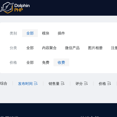
类别
全部
模块
插件
分类
全部
内容聚合
微信产品
图片相册
注
价格
全部
免费
收费
综合
发布时间
销售量
评分
价格