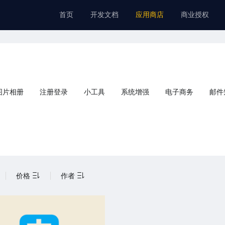
首页
开发文档
应用商店
商业授权
图片相册
注册登录
小工具
系统增强
电子商务
邮件
价格
作者